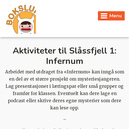
Menu
Aktiviteter til Slåssfjell 1:
Infernum
Arbeidet med utdraget fra «Infernum» kan inngå som
en del av et større prosjekt om mysteriesjangeren.
Lag presentasjoner i læringspar eller små grupper og
framfør for klassen. Eventuelt kan dere lage en
podcast eller skrive deres egne mysterier som dere
kan lese opp.
–