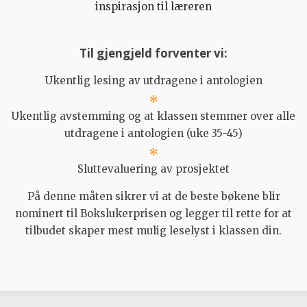
inspirasjon til læreren
Til gjengjeld forventer vi:
Ukentlig lesing av utdragene i antologien
Ukentlig avstemming og at klassen stemmer over alle
utdragene i antologien (uke 35-45)
Sluttevaluering av prosjektet
På denne måten sikrer vi at de beste bøkene blir
nominert til Bokslukerprisen og legger til rette for at
tilbudet skaper mest mulig leselyst i klassen din.