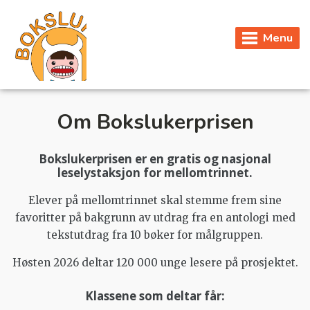
Menu
Om Bokslukerprisen
Bokslukerprisen er en gratis og nasjonal
leselystaksjon for mellomtrinnet.
Elever på mellomtrinnet skal stemme frem sine
favoritter på bakgrunn av utdrag fra en antologi med
tekstutdrag fra 10 bøker for målgruppen.
Høsten 2026 deltar 120 000 unge lesere på prosjektet.
Klassene som deltar får: