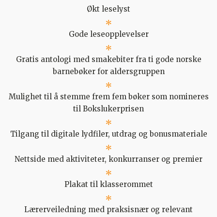
Økt leselyst
Gode leseopplevelser
Gratis antologi med smakebiter fra ti gode norske
barnebøker for aldersgruppen
Mulighet til å stemme frem fem bøker som nomineres
til Bokslukerprisen
Tilgang til digitale lydfiler, utdrag og bonusmateriale
Nettside med aktiviteter, konkurranser og premier
Plakat til klasserommet
Lærerveiledning med praksisnær og relevant