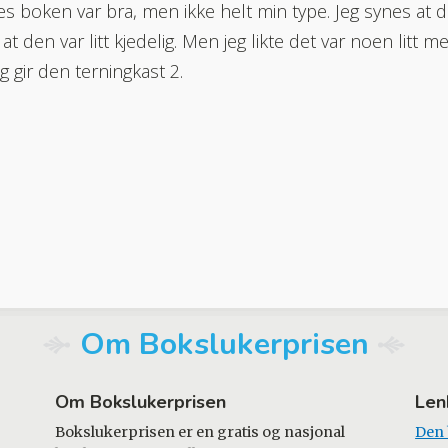
es boken var bra, men ikke helt min type. Jeg synes at d
at den var litt kjedelig. Men jeg likte det var noen litt 
g gir den terningkast 2.
Om Bokslukerprisen
Om Bokslukerprisen
Len
Bokslukerprisen er en gratis og nasjonal
Den