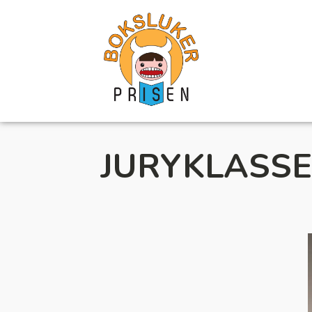
JURYKLASSE: 