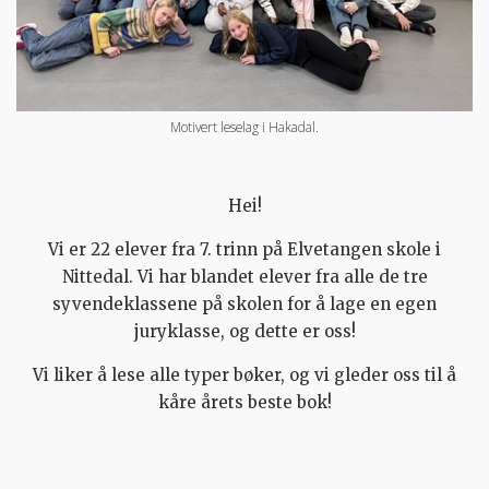
Motivert leselag i Hakadal.
Hei!
Vi er 22 elever fra 7. trinn på Elvetangen skole i
Nittedal. Vi har blandet elever fra alle de tre
syvendeklassene på skolen for å lage en egen
juryklasse, og dette er oss!
Vi liker å lese alle typer bøker, og vi gleder oss til å
kåre årets beste bok!