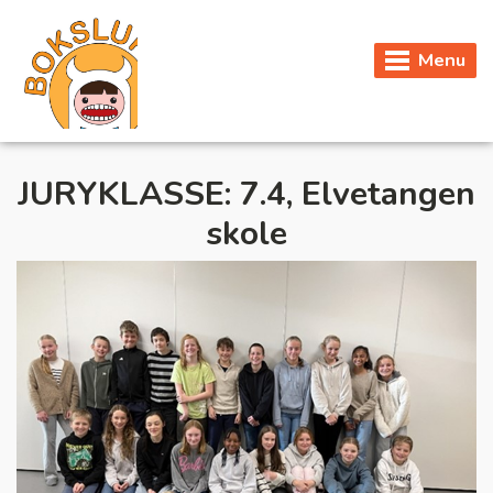
Menu
JURYKLASSE: 7.4, Elvetangen
skole