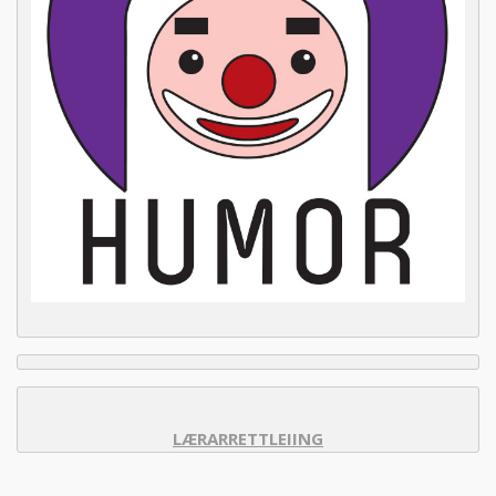
LÆRARRETTLEIING