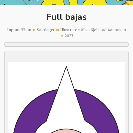
Full bajas
Ingunn Thon
Samlaget
Illustratør: Maja Kjellstad Aanonsen
2023