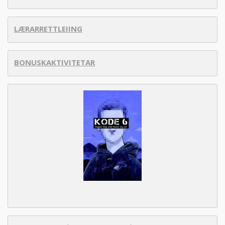
LÆRARRETTLEIING
BONUSKAKTIVITETAR