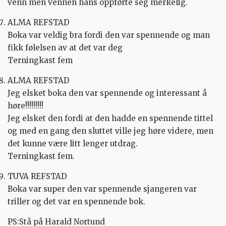
venn men vennen hans oppførte seg merkelig.
ALMA REFSTAD
Boka var veldig bra fordi den var spennende og man
fikk følelsen av at det var deg
Terningkast fem
ALMA REFSTAD
Jeg elsket boka den var spennende og interessant å
høre!!!!!!!!!
Jeg elsket den fordi at den hadde en spennende tittel
og med en gang den sluttet ville jeg høre videre, men
det kunne være litt lenger utdrag.
Terningkast fem.
TUVA REFSTAD
Boka var super den var spennende sjangeren var
triller og det var en spennende bok.
PS:Stå på Harald Nortund