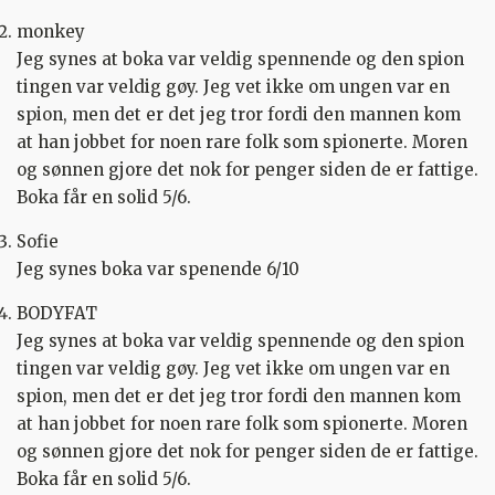
monkey
Jeg synes at boka var veldig spennende og den spion
tingen var veldig gøy. Jeg vet ikke om ungen var en
spion, men det er det jeg tror fordi den mannen kom
at han jobbet for noen rare folk som spionerte. Moren
og sønnen gjore det nok for penger siden de er fattige.
Boka får en solid 5/6.
Sofie
Jeg synes boka var spenende 6/10
BODYFAT
Jeg synes at boka var veldig spennende og den spion
tingen var veldig gøy. Jeg vet ikke om ungen var en
spion, men det er det jeg tror fordi den mannen kom
at han jobbet for noen rare folk som spionerte. Moren
og sønnen gjore det nok for penger siden de er fattige.
Boka får en solid 5/6.