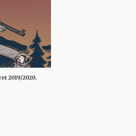
et 2019/2020.