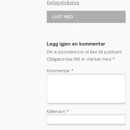
forlagsteksten
LAST NED
UNDERVISNINGSOPPLEGG
Legg igjen en kommentar
Din e-postadresse vil ikke bli publisert.
Obligatoriske felt er merket med
*
Kommentar
*
Kallenavn
*