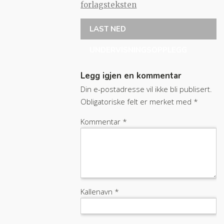
forlagsteksten
LAST NED
UNDERVISNINGSOPPLEGG
Legg igjen en kommentar
Din e-postadresse vil ikke bli publisert.
Obligatoriske felt er merket med
*
Kommentar
*
Kallenavn
*