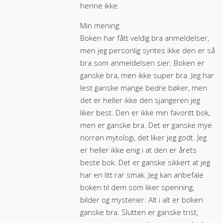
henne ikke.
Min mening:
Boken har fått veldig bra anmeldelser,
men jeg personlig syntes ikke den er så
bra som anmeldelsen sier. Boken er
ganske bra, men ikke super bra. Jeg har
lest ganske mange bedre bøker, men
det er heller ikke den sjangeren jeg
liker best. Den er ikke min favoritt bok,
men er ganske bra. Det er ganske mye
norrøn mytologi, det liker jeg godt. Jeg
er heller ikke enig i at den er årets
beste bok. Det er ganske sikkert at jeg
har en litt rar smak. Jeg kan anbefale
boken til dem som liker spenning,
bilder og mysterier. Alt i alt er boken
ganske bra. Slutten er ganske trist,