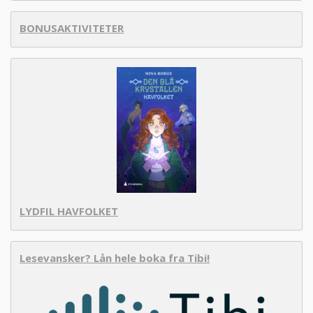
BONUSAKTIVITETER
LYDFIL HAVFOLKET
Lesevansker? Lån hele boka fra Tibi!