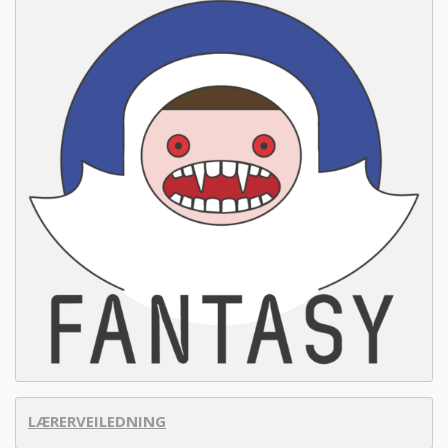
LÆRERVEILEDNING