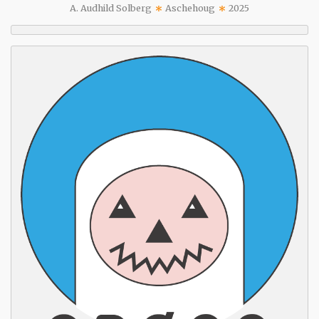
A. Audhild Solberg
Aschehoug
2025