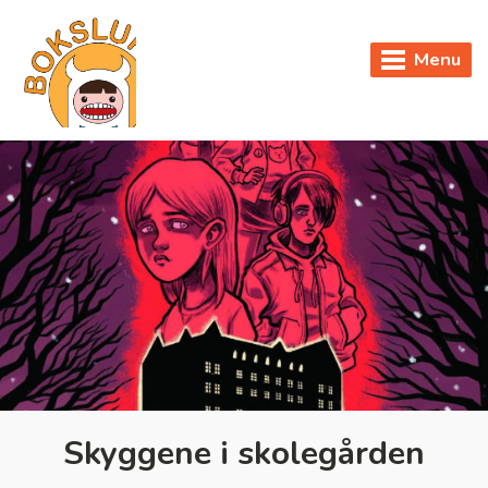
Menu
Skyggene i skolegården