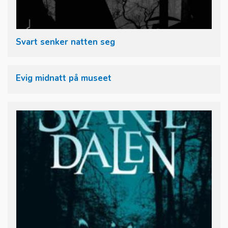
Svart senker natten seg
Evig midnatt på museet