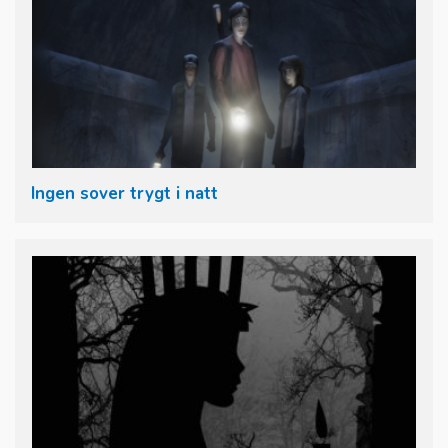
Ingen sover trygt i natt