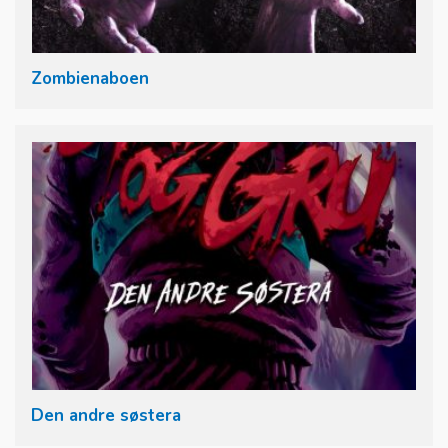
Zombienaboen
Den andre søstera