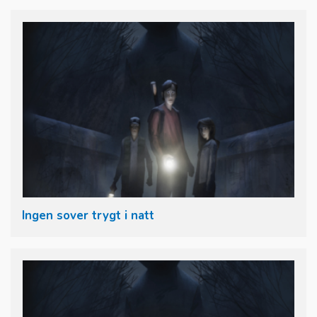
Ingen sover trygt i natt